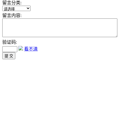
留言分类:
留言内容:
验证码:
看不清