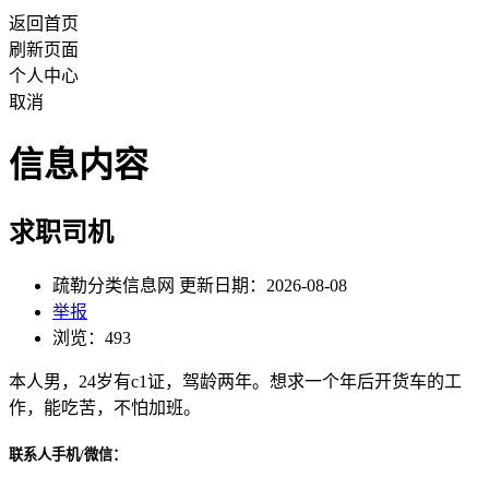
返回首页
刷新页面
个人中心
取消
信息内容
求职司机
疏勒分类信息网 更新日期：2026-08-08
举报
浏览：493
本人男，24岁有c1证，驾龄两年。想求一个年后开货车的工
作，能吃苦，不怕加班。
联系人手机/微信：