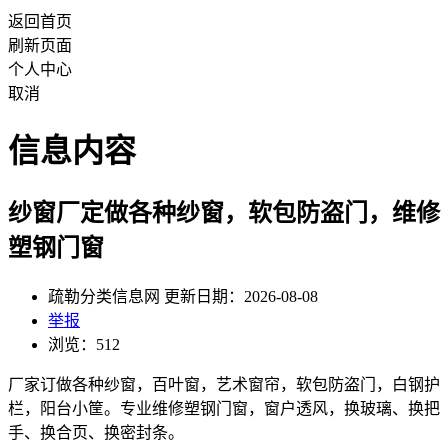
返回首页
刷新页面
个人中心
取消
信息内容
纱窗厂定做各种纱窗，软包防盗门，维修
塑钢门窗
疏勒分类信息网 更新日期：2026-08-08
举报
浏览：512
厂家订做各种纱窗，百叶窗，艺术窗帘，软包防盗门，白钢护
栏，阳台小筐。专业维修塑钢门窗，窗户透风，换玻璃、换把
手、换合页、换密封条。